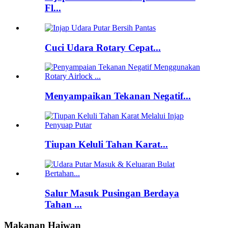
Fl...
Cuci Udara Rotary Cepat...
Menyampaikan Tekanan Negatif...
Tiupan Keluli Tahan Karat...
Salur Masuk Pusingan Berdaya
Tahan ...
Makanan Haiwan