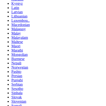
Kyrgyz
Latin
Latvian
Lithuanian
Luxembou..
Macedonian
Malagasy
Malay
Malayalam
Maltese
Maori
Marathi
Mongolian
Burmese
Nepali
Norwegian
Pashto
Persian
Punjabi
Serbian
Sesotho
Sinhala
Slovak
Slovenian
Somali