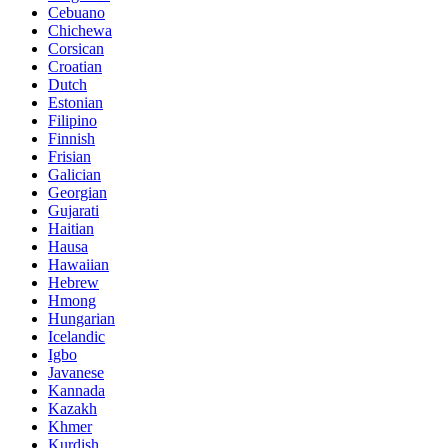
Cebuano
Chichewa
Corsican
Croatian
Dutch
Estonian
Filipino
Finnish
Frisian
Galician
Georgian
Gujarati
Haitian
Hausa
Hawaiian
Hebrew
Hmong
Hungarian
Icelandic
Igbo
Javanese
Kannada
Kazakh
Khmer
Kurdish