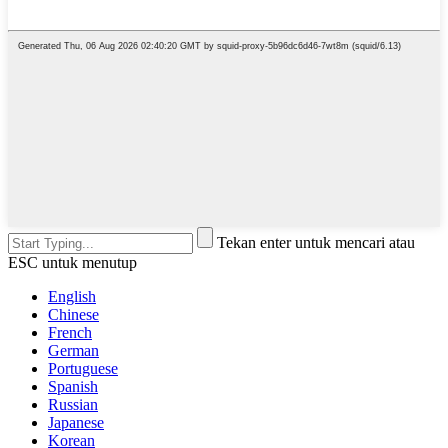
Tekan enter untuk mencari atau
ESC untuk menutup
English
Chinese
French
German
Portuguese
Spanish
Russian
Japanese
Korean