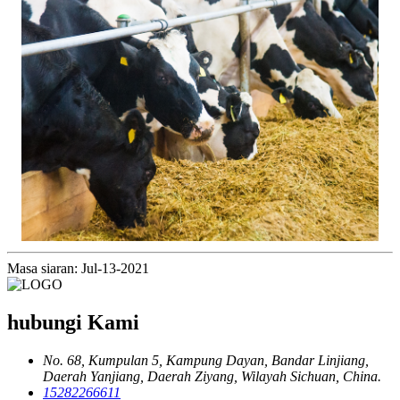
Masa siaran: Jul-13-2021
hubungi Kami
No. 68, Kumpulan 5, Kampung Dayan, Bandar Linjiang,
Daerah Yanjiang, Daerah Ziyang, Wilayah Sichuan, China.
15282266611