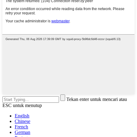
Tekan enter untuk mencari atau
ESC untuk menutup
English
Chinese
French
German