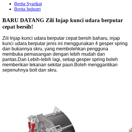
Berita Syarikat
Berita Industri
BARU DATANG Zili Injap kunci udara berputar
cepat bersih!
Zili Injap kunci udara berputar cepat bersih baharu, injap
kunci udara berputar jenis ini menggunakan 4 gesper spring
dan bukannya skru, yang membolehkan pengguna
membuka pemasangan dengan lebih mudah dan
pantas.Dan Lebih-lebih lagi, setiap gesper spring boleh
memberikan tekanan sekitar paun.Boleh menggantikan
sepenuhnya bolt dan skru.