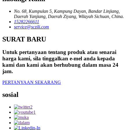
No. 68, Kumpulan 5, Kampung Dayan, Bandar Linjiang,
Daerah Yanjiang, Daerah Ziyang, Wilayah Sichuan, China.
15282266611
service@sczili.com
SURAT BARU
Untuk pertanyaan tentang produk atau senarai
harga kami, sila tinggalkan e-mel anda kepada
kami dan kami akan berhubung dalam masa 24
jam.
PERTANYAAN SEKARANG
sosial